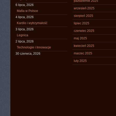
październik 2025
6 lipca, 2026
wrzesień 2025
Mafia w Polsce
sierpień 2025
4 lipca, 2026
Kardio i wytrzymałość
lipiec 2025
3 lipca, 2026
czerwiec 2025
Legnica
maj 2025
2 lipca, 2026
kwiecień 2025
Technologie i Innowacje
marzec 2025
30 czerwca, 2026
luty 2025