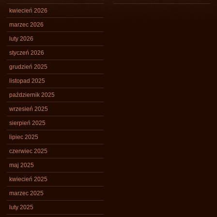
kwiecień 2026
marzec 2026
luty 2026
styczeń 2026
grudzień 2025
listopad 2025
październik 2025
wrzesień 2025
sierpień 2025
lipiec 2025
czerwiec 2025
maj 2025
kwiecień 2025
marzec 2025
luty 2025