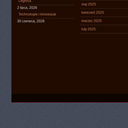
Legnica
maj 2025
2 lipca, 2026
kwiecień 2025
Technologie i Innowacje
marzec 2025
30 czerwca, 2026
luty 2025