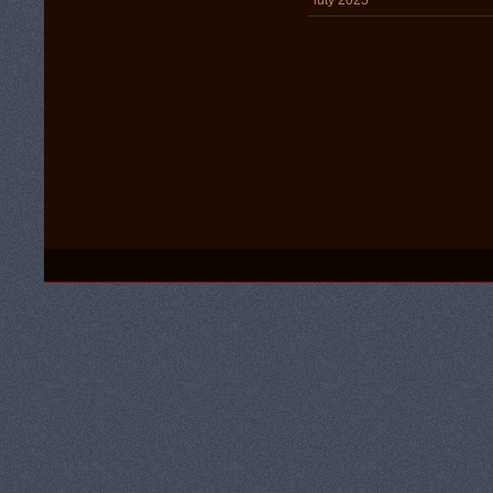
luty 2025