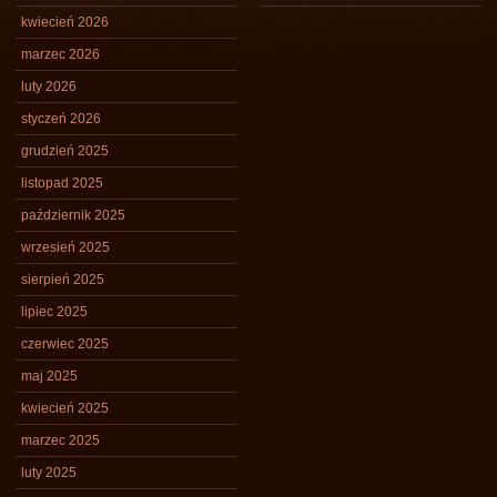
kwiecień 2026
marzec 2026
luty 2026
styczeń 2026
grudzień 2025
listopad 2025
październik 2025
wrzesień 2025
sierpień 2025
lipiec 2025
czerwiec 2025
maj 2025
kwiecień 2025
marzec 2025
luty 2025