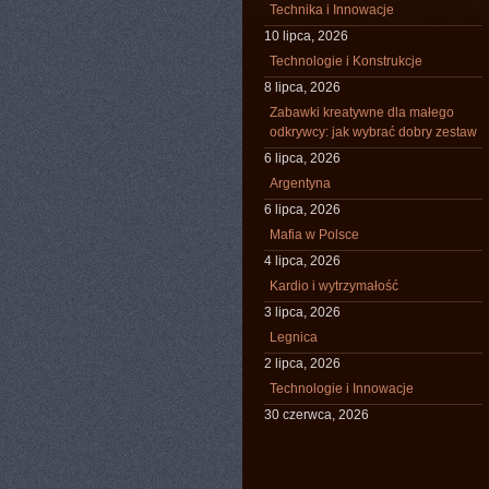
Technika i Innowacje
10 lipca, 2026
Technologie i Konstrukcje
8 lipca, 2026
Zabawki kreatywne dla małego
odkrywcy: jak wybrać dobry zestaw
6 lipca, 2026
Argentyna
6 lipca, 2026
Mafia w Polsce
4 lipca, 2026
Kardio i wytrzymałość
3 lipca, 2026
Legnica
2 lipca, 2026
Technologie i Innowacje
30 czerwca, 2026