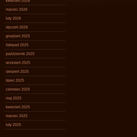
kwiecień 2026
marzec 2026
luty 2026
styczeń 2026
grudzień 2025
listopad 2025
październik 2025
wrzesień 2025
sierpień 2025
lipiec 2025
czerwiec 2025
maj 2025
kwiecień 2025
marzec 2025
luty 2025