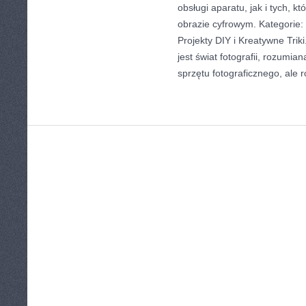
obsługi aparatu, jak i tych, 
obrazie cyfrowym. Kategorie: 
Projekty DIY i Kreatywne Tri
jest świat fotografii, rozumian
sprzętu fotograficznego, ale 