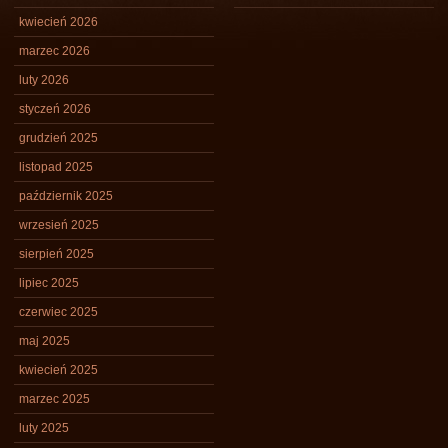
kwiecień 2026
marzec 2026
luty 2026
styczeń 2026
grudzień 2025
listopad 2025
październik 2025
wrzesień 2025
sierpień 2025
lipiec 2025
czerwiec 2025
maj 2025
kwiecień 2025
marzec 2025
luty 2025