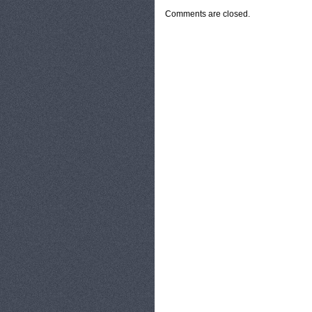
Comments are closed.