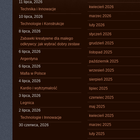
11 lipca, 2026
kwiecień 2026
Technika i Innowacje
marzec 2026
10 lipca, 2026
Technologie i Konstrukcje
luty 2026
8 lipca, 2026
styczeń 2026
Zabawki kreatywne dla małego
grudzień 2025
odkrywcy: jak wybrać dobry zestaw
6 lipca, 2026
listopad 2025
Argentyna
październik 2025
6 lipca, 2026
wrzesień 2025
Mafia w Polsce
sierpień 2025
4 lipca, 2026
Kardio i wytrzymałość
lipiec 2025
3 lipca, 2026
czerwiec 2025
Legnica
maj 2025
2 lipca, 2026
kwiecień 2025
Technologie i Innowacje
marzec 2025
30 czerwca, 2026
luty 2025