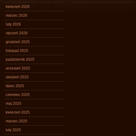
kwiecień 2026
marzec 2026
luty 2026
styczeń 2026
grudzień 2025
listopad 2025
październik 2025
wrzesień 2025
sierpień 2025
lipiec 2025
czerwiec 2025
maj 2025
kwiecień 2025
marzec 2025
luty 2025