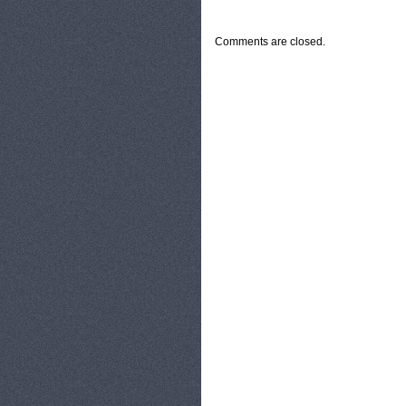
CATEGORIES:
TURYSTYKA, PODRÓŻE
Comments are closed.