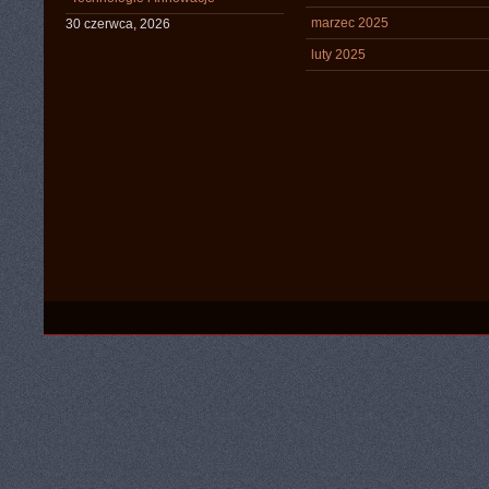
marzec 2025
30 czerwca, 2026
luty 2025